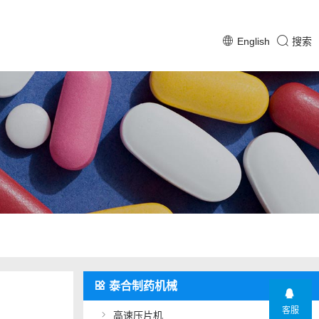
English
搜索
泰合制药机械
客服
高速压片机