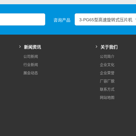
咨询产品
新闻资讯
关于我们
公司新闻
公司简介
行业新闻
企业文化
展会动态
企业荣誉
厂容厂貌
联系方式
网站地图