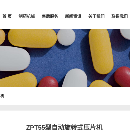
首 页
制药机械
售后服务
新闻资讯
关于我们
联系我们
片机
ZPT55型自动旋转式压片机