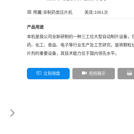
所属:
非制药类压片机
关注:
1061次
产品用途
本机是我公司全新研制的一种三工位大型自动制片设备，
药、化工、食品、电子等行业生产及工艺研究，是将颗粒
片剂的重要设备，其技术能力位于国内领先水平。
立刻询盘
视频展示