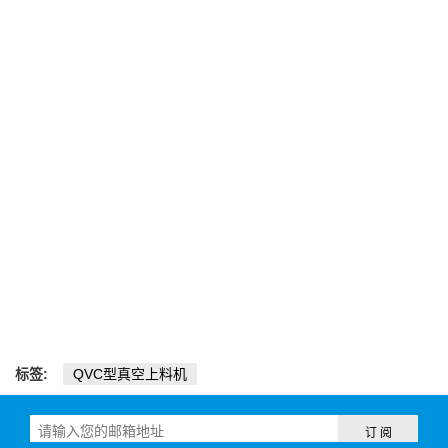
标签:
QVC型真空上料机