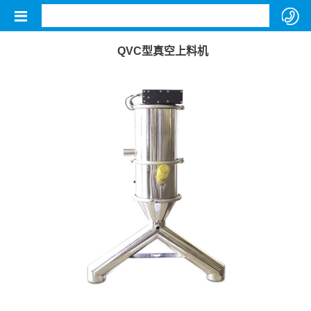
QVC型真空上料机