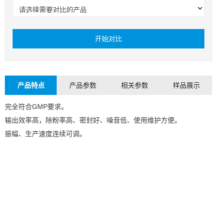
开始对比
产品特点
产品参数
相关参数
样品展示
完全符合GMP要求。
输出效率高，除粉率高、密封好、噪音低、使用维护方便。
振幅、生产速度连续可调。