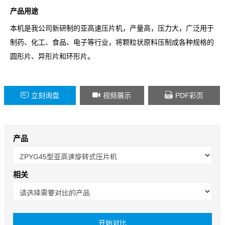
产品用途
本机是我公司新研制的亚高速压片机，产量高，压力大，广泛用于
制药、化工、食品、电子等行业，将颗粒状原料压制成各种规格的
圆形片、异形片和环形片。
立刻询盘
视频展示
PDF彩页
产品
相关
开始对比