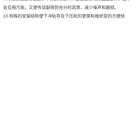
会互相污染，又使传动副得到充分的润滑，减少噪声和磨损。
10.特殊的安装结构使下冲轨导及下压轮的更换和维修变的方便快