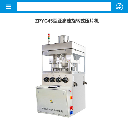
ZPYG45型亚高速旋转式压片机